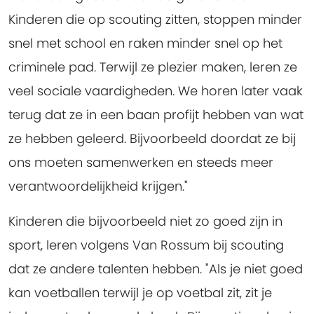
Kinderen die op scouting zitten, stoppen minder
snel met school en raken minder snel op het
criminele pad. Terwijl ze plezier maken, leren ze
veel sociale vaardigheden. We horen later vaak
terug dat ze in een baan profijt hebben van wat
ze hebben geleerd. Bijvoorbeeld doordat ze bij
ons moeten samenwerken en steeds meer
verantwoordelijkheid krijgen."
Kinderen die bijvoorbeeld niet zo goed zijn in
sport, leren volgens Van Rossum bij scouting
dat ze andere talenten hebben. "Als je niet goed
kan voetballen terwijl je op voetbal zit, zit je