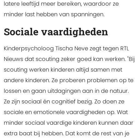
latere leeftijd meer bereiken, waardoor ze
minder last hebben van spanningen.
Sociale vaardigheden
Kinderpsycholoog Tischa Neve zegt tegen RTL
Nieuws dat scouting zeker goed kan werken. "Bij
scouting werken kinderen altijd samen met
andere kinderen. Ze proberen problemen op te
lossen en gaan uitdagingen aan in de natuur.
Ze zijn sociaal én cognitief bezig. Zo doen ze
sociale en emotionele vaardigheden op. Wat
minder sociaal vaardige kinderen kunnen daar
extra baat bij hebben. Dat komt de rest van je