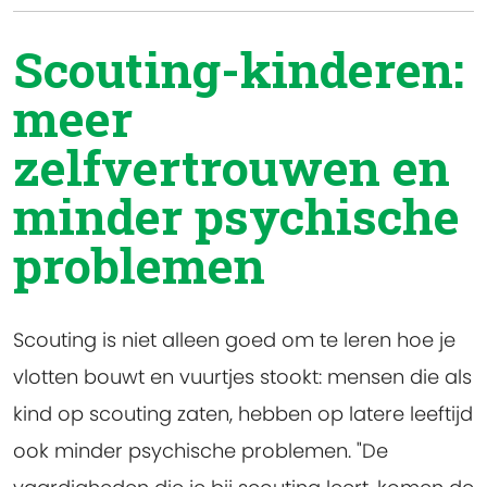
Scouting-kinderen:
meer
zelfvertrouwen en
minder psychische
problemen
Scouting is niet alleen goed om te leren hoe je
vlotten bouwt en vuurtjes stookt: mensen die als
kind op scouting zaten, hebben op latere leeftijd
ook minder psychische problemen. "De