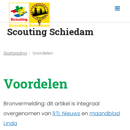
Scouting Schiedam
Startpagina
Voordelen
Voordelen
Bronvermelding: dit artikel is integraal
overgenomen van
RTL Nieuws
en
maandblad
Linda