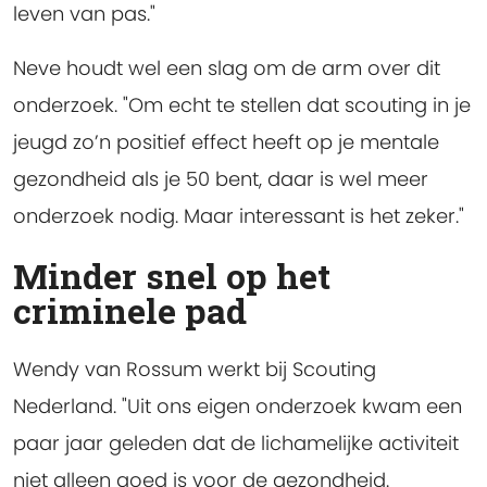
leven van pas."
Neve houdt wel een slag om de arm over dit
onderzoek. "Om echt te stellen dat scouting in je
jeugd zo’n positief effect heeft op je mentale
gezondheid als je 50 bent, daar is wel meer
onderzoek nodig. Maar interessant is het zeker."
Minder snel op het
criminele pad
Wendy van Rossum werkt bij Scouting
Nederland. "Uit ons eigen onderzoek kwam een
paar jaar geleden dat de lichamelijke activiteit
niet alleen goed is voor de gezondheid.