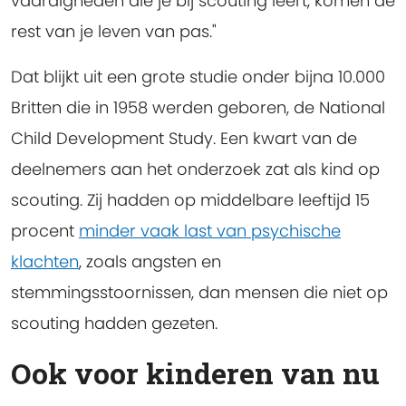
vaardigheden die je bij scouting leert, komen de
rest van je leven van pas."
Dat blijkt uit een grote studie onder bijna 10.000
Britten die in 1958 werden geboren, de National
Child Development Study. Een kwart van de
deelnemers aan het onderzoek zat als kind op
scouting. Zij hadden op middelbare leeftijd 15
procent
minder vaak last van psychische
klachten
, zoals angsten en
stemmingsstoornissen, dan mensen die niet op
scouting hadden gezeten.
Ook voor kinderen van nu