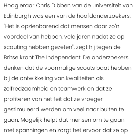
Hoogleraar Chris Dibben van de universiteit van
Edinburgh was een van de hoofdonderzoekers.
"Het is opzienbarend dat mensen daar zo'n
voordeel van hebben, vele jaren nadat ze op
scouting hebben gezeten", zegt hij tegen de
Britse krant The Independent. De onderzoekers
denken dat de voormalige scouts baat hebben
bij de ontwikkeling van kwaliteiten als
zelfredzaamheid en teamwerk en dat ze
profiteren van het feit dat ze vroeger
gestimuleerd werden om veel naar buiten te
gaan. Mogelijk helpt dat mensen om te gaan
met spanningen en zorgt het ervoor dat ze op